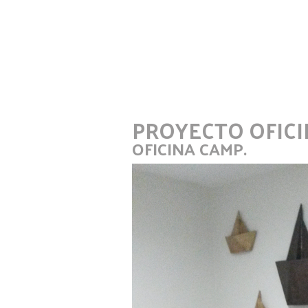
PROYECTO OFIC
OFICINA CAMP.