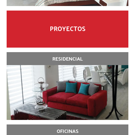
PROYECTOS
RESIDENCIAL
OFICINAS