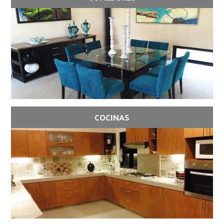
COCINAS