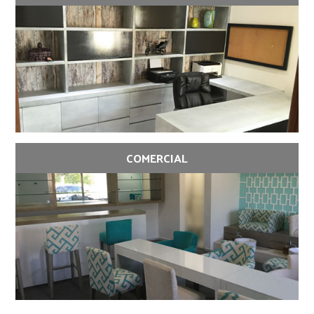
COMERCIAL