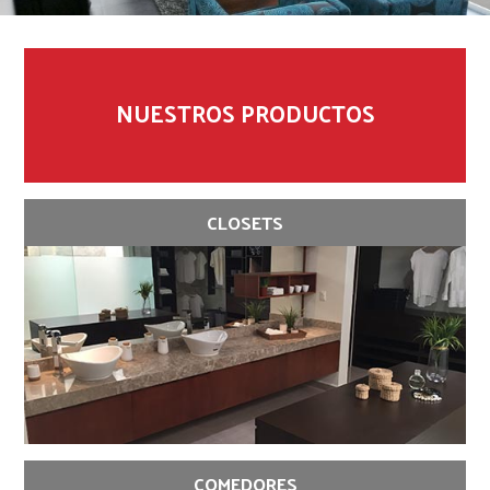
NUESTROS PRODUCTOS
CLOSETS
COMEDORES