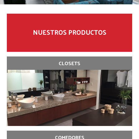
NUESTROS PRODUCTOS
CLOSETS
COMEDORES