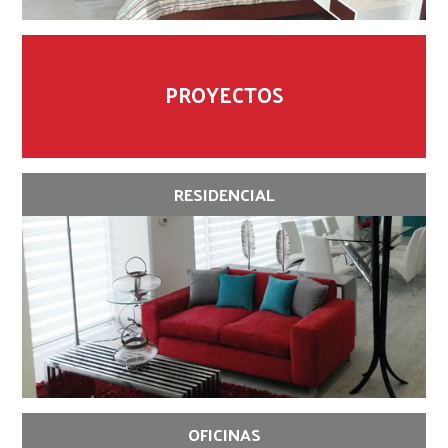
PROYECTOS
RESIDENCIAL
OFICINAS