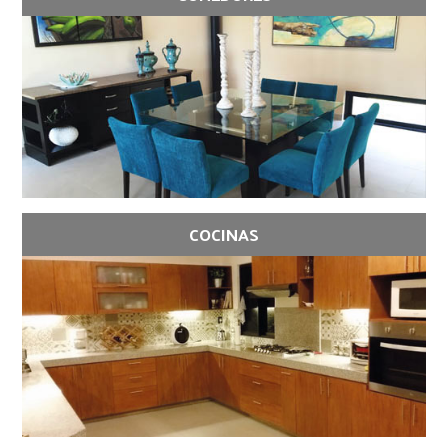
COCINAS