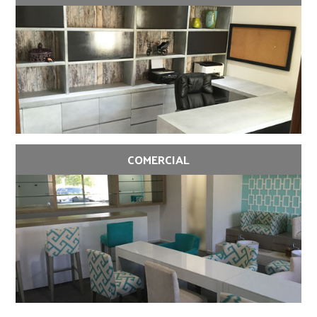
COMERCIAL