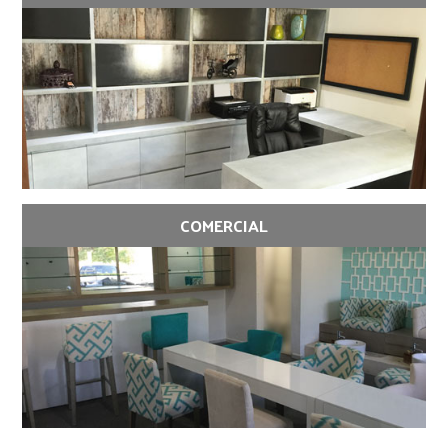
COMERCIAL