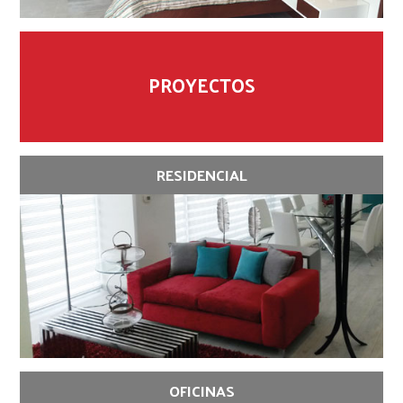
PROYECTOS
RESIDENCIAL
OFICINAS