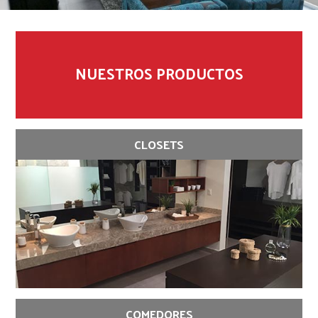
NUESTROS PRODUCTOS
CLOSETS
COMEDORES