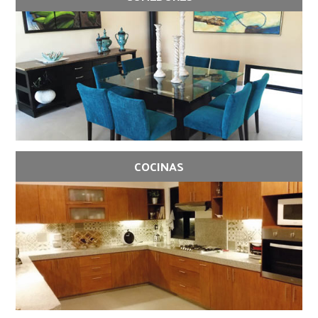
COCINAS