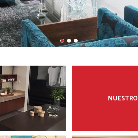
NUESTRO