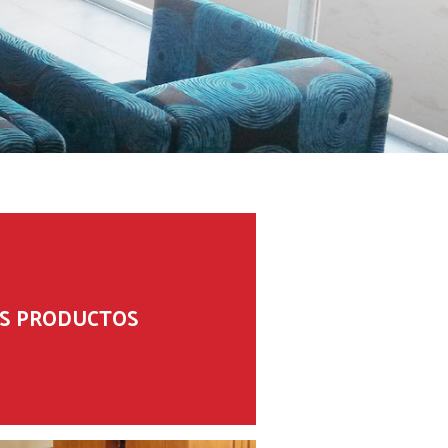
S PRODUCTOS