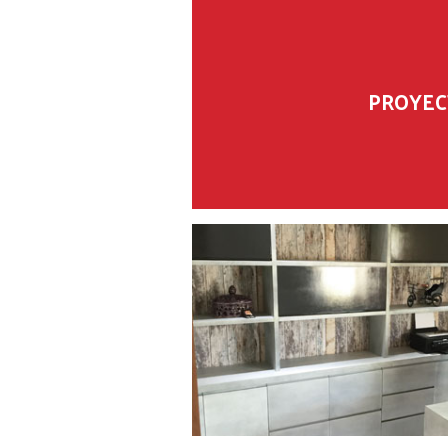
PROYEC