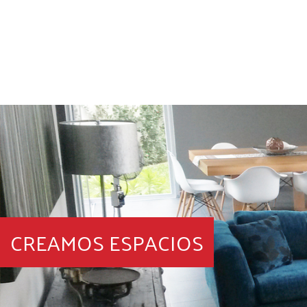
CREAMOS ESPACIOS