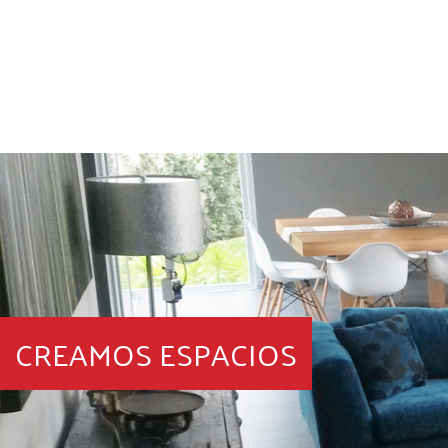
CREAMOS ESPACIOS