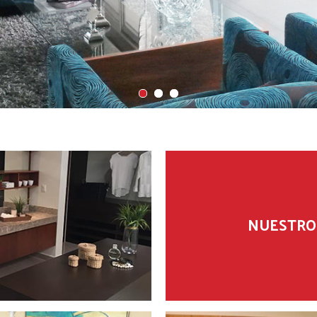
NUESTRO