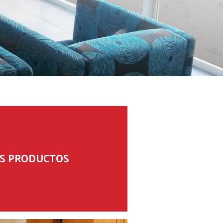
S PRODUCTOS