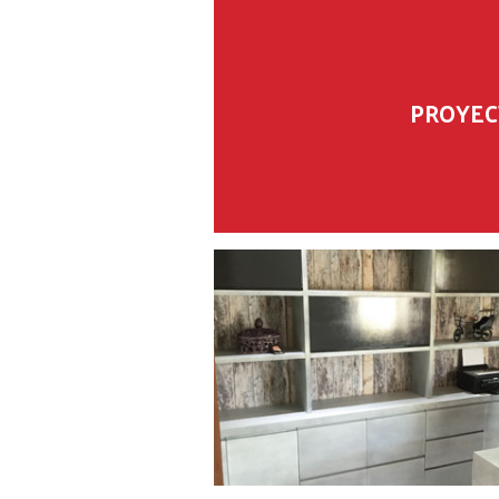
PROYEC