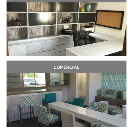
COMERCIAL