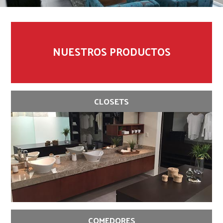
NUESTROS PRODUCTOS
CLOSETS
COMEDORES