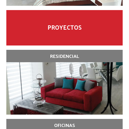
PROYECTOS
RESIDENCIAL
OFICINAS