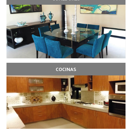
COCINAS