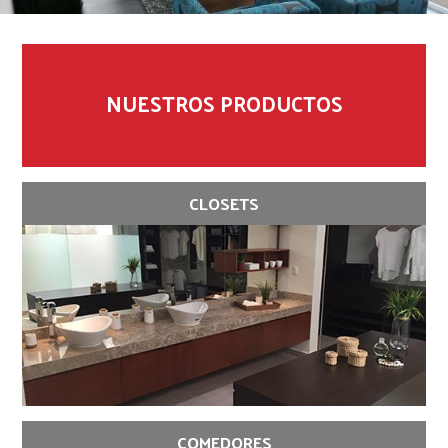
NUESTROS PRODUCTOS
CLOSETS
COMEDORES