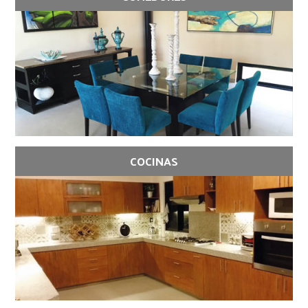
COCINAS