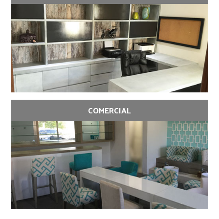
COMERCIAL