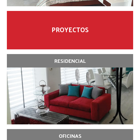
PROYECTOS
RESIDENCIAL
OFICINAS