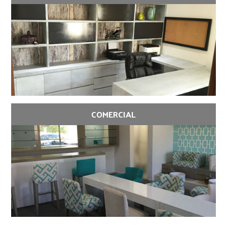
COMERCIAL