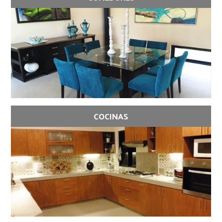
COCINAS