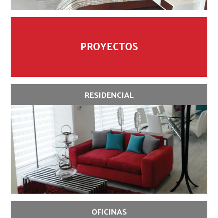
PROYECTOS
RESIDENCIAL
OFICINAS