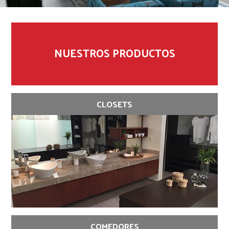
NUESTROS PRODUCTOS
CLOSETS
COMEDORES