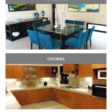
COCINAS