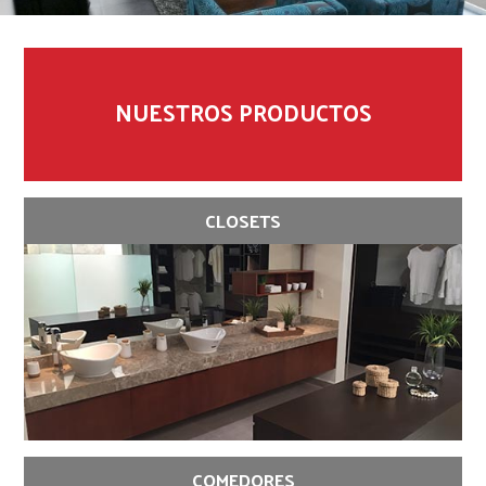
NUESTROS PRODUCTOS
CLOSETS
COMEDORES