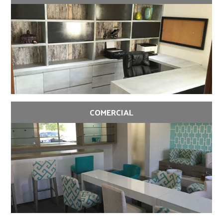
COMERCIAL