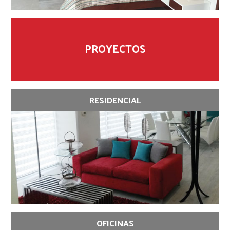
PROYECTOS
RESIDENCIAL
OFICINAS