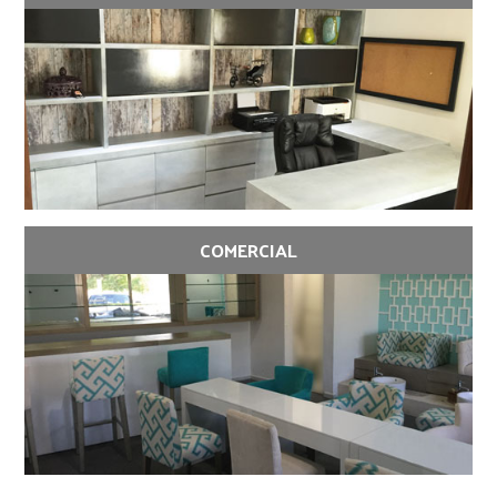
COMERCIAL