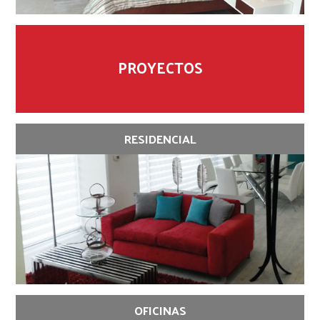
PROYECTOS
RESIDENCIAL
OFICINAS