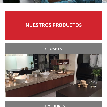
NUESTROS PRODUCTOS
CLOSETS
COMEDORES