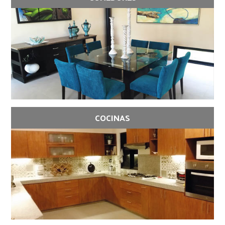
COCINAS