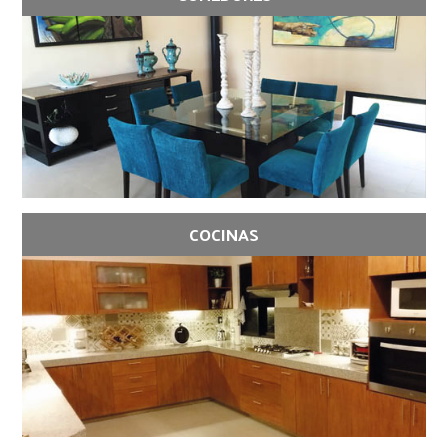
COCINAS