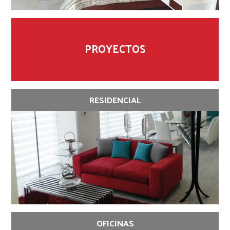
PROYECTOS
RESIDENCIAL
OFICINAS