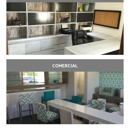
COMERCIAL