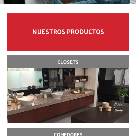
NUESTROS PRODUCTOS
CLOSETS
COMEDORES