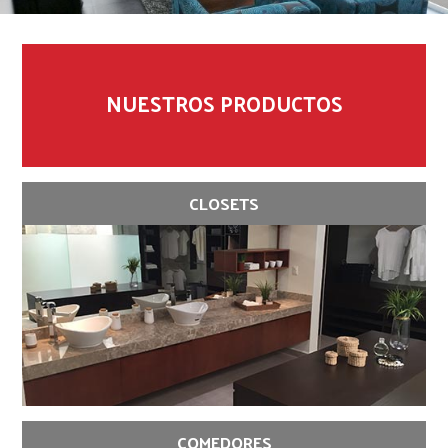
NUESTROS PRODUCTOS
CLOSETS
COMEDORES