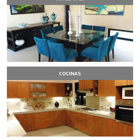
COCINAS