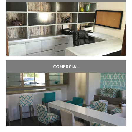
COMERCIAL