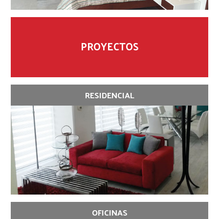
PROYECTOS
RESIDENCIAL
OFICINAS